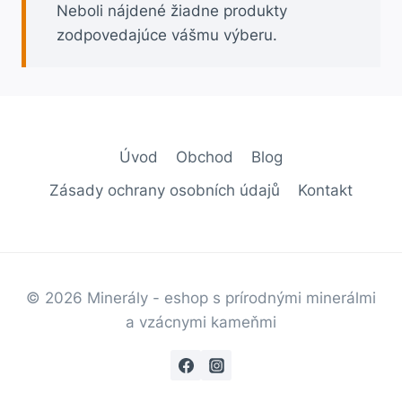
Neboli nájdené žiadne produkty
zodpovedajúce vášmu výberu.
Úvod
Obchod
Blog
Zásady ochrany osobních údajů
Kontakt
© 2026 Minerály - eshop s prírodnými minerálmi
a vzácnymi kameňmi